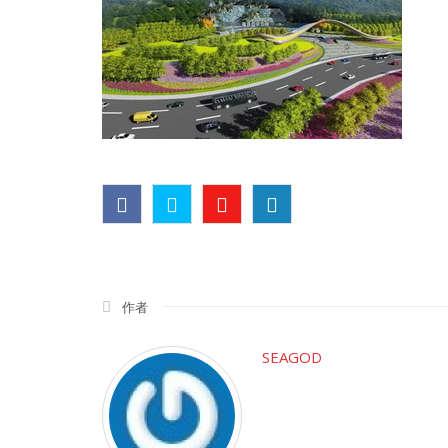
作者
SEAGOD