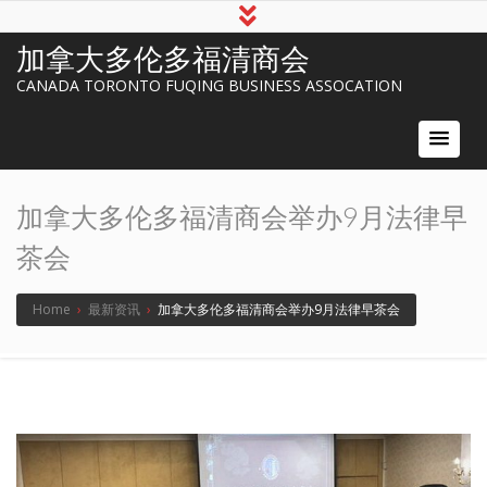
加拿大多伦多福清商会
CANADA TORONTO FUQING BUSINESS ASSOCATION
加拿大多伦多福清商会举办9月法律早
茶会
Home
›
最新资讯
›
加拿大多伦多福清商会举办9月法律早茶会