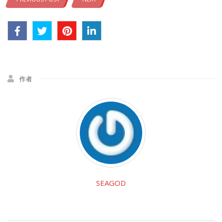
作者
SEAGOD