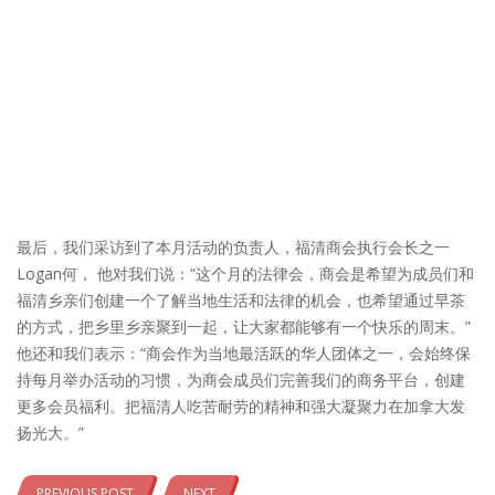
最后，我们采访到了本月活动的负责人，福清商会执行会长之一
Logan何， 他对我们说：“这个月的法律会，商会是希望为成员们和
福清乡亲们创建一个了解当地生活和法律的机会，也希望通过早茶
的方式，把乡里乡亲聚到一起，让大家都能够有一个快乐的周末。”
他还和我们表示：“商会作为当地最活跃的华人团体之一，会始终保
持每月举办活动的习惯，为商会成员们完善我们的商务平台，创建
更多会员福利。把福清人吃苦耐劳的精神和强大凝聚力在加拿大发
扬光大。”
PREVIOUS POST
NEXT