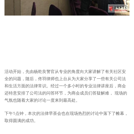
活动开始，先由杨乾良警官从专业的角度向大家讲解了有关社区安
全的问题，随后，佟羽律师也上台从为大家分享了一些有关公司法
和生活方面的法律常识。经过一个多小时的专业法律讲座后，商会
还特意安排了公司法的问答环节，为商会成员们答疑解难， 现场的
气氛也随着大家的讨论一度来到最高处。
下午1点钟，本次的法律早茶会也在现场热烈的讨论中落下了帷幕，
取得圆满的成功。