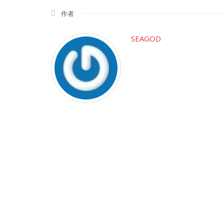
作者
SEAGOD