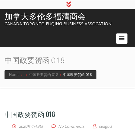
加拿大多伦多福清商会
CANADA TORONTO FUQING BUSINESS ASSOCATION
中国政要贺函 018
Home
›
›
中国政要贺函 018
›
中国政要贺函 018
中国政要贺函 018
2020年4月9日
No Comments
seagod