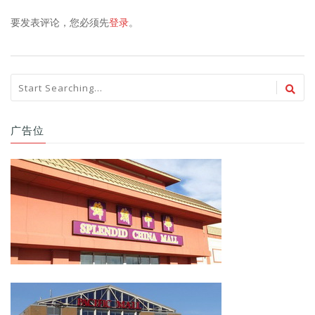
要发表评论，您必须先
登录
。
广告位