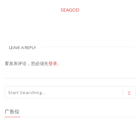
SEAGOD
LEAVE A REPLY
要发表评论，您必须先
登录
。
广告位