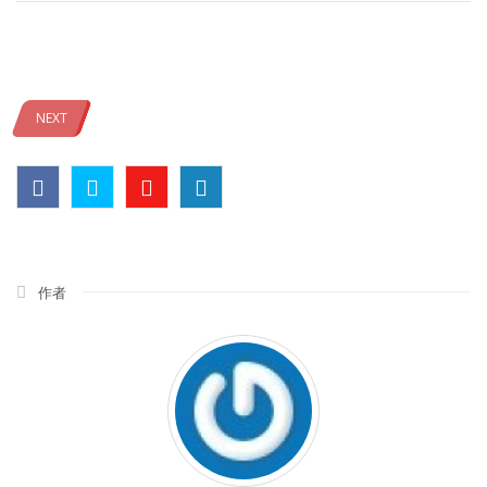
NEXT
作者