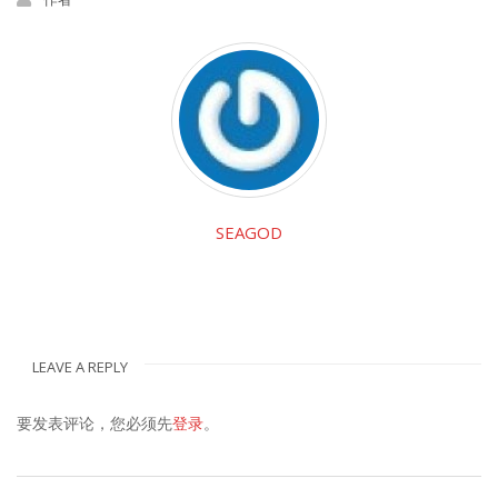
SEAGOD
LEAVE A REPLY
要发表评论，您必须先
登录
。