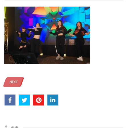
NEXT
作者