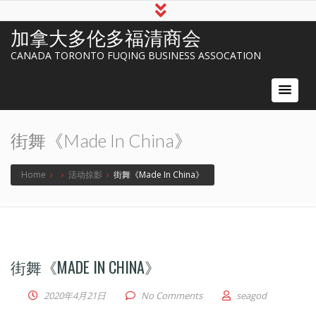
加拿大多伦多福清商会
CANADA TORONTO FUQING BUSINESS ASSOCATION
街舞《Made In China》
Home
›
›
活动掠影
›
街舞《Made In China》
街舞《MADE IN CHINA》
2020年4月21日
No Comments
seagod