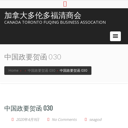
加拿大多伦多福清商会
CANADA TORONTO FUQING BUSINESS ASSOCATION
中国政要贺函 030
Home
›
›
中国政要贺函 030
›
中国政要贺函 030
中国政要贺函 030
2020年4月9日
No Comments
seagod