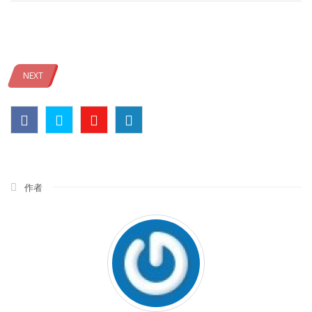
NEXT
作者