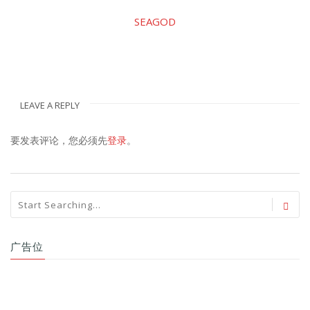
SEAGOD
LEAVE A REPLY
要发表评论，您必须先
登录
。
广告位