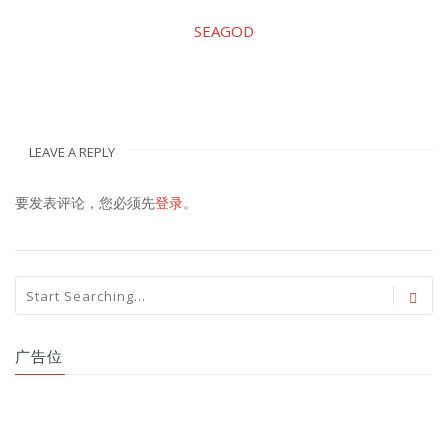
SEAGOD
LEAVE A REPLY
要发表评论，您必须先
登录
。
广告位