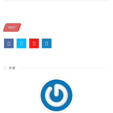
NEXT
作者