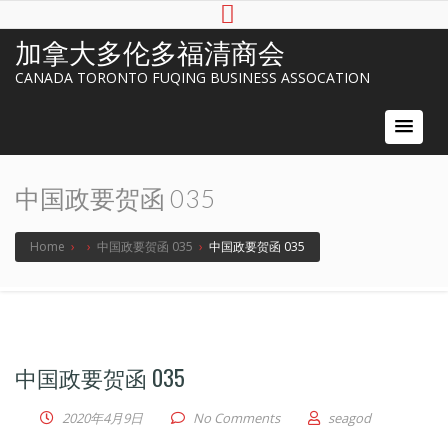
加拿大多伦多福清商会
CANADA TORONTO FUQING BUSINESS ASSOCATION
中国政要贺函 035
Home
›
›
中国政要贺函 035
›
中国政要贺函 035
中国政要贺函 035
2020年4月9日
No Comments
seagod