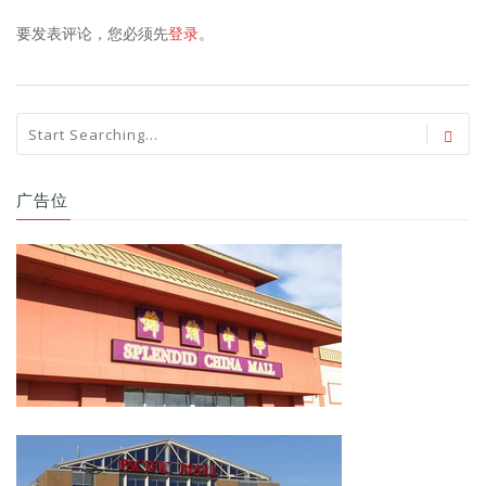
要发表评论，您必须先
登录
。
广告位