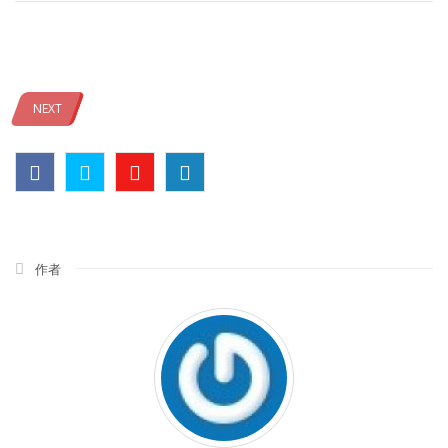
NEXT
作者