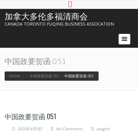
加拿大多伦多福清商会
CANADA TORONTO FUQING BUSINESS ASSOCATION
中国政要贺函 051
Home
›
›
中国政要贺函 051
›
中国政要贺函 051
中国政要贺函 051
2020年4月9日
No Comments
seagod