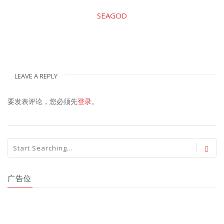
SEAGOD
LEAVE A REPLY
要发表评论，您必须先
登录
。
广告位