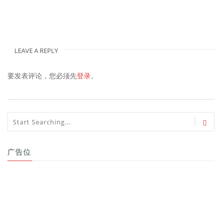
LEAVE A REPLY
要发表评论，您必须先
登录
。
广告位