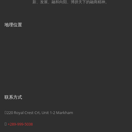
新、发展、融和向阳、博拼天下的融商精神。
地理位置
联系方式
220 Royal Crest Crt, Unit 1-2 Markham
+289-999-5038