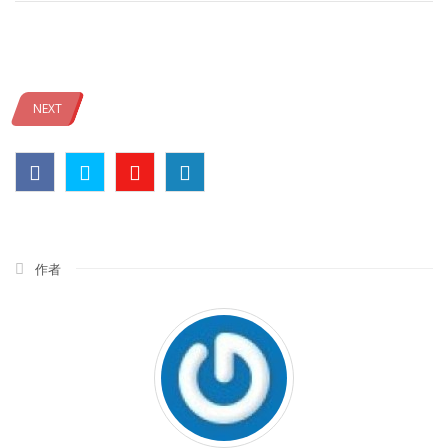
NEXT
作者