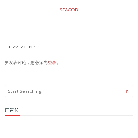
SEAGOD
LEAVE A REPLY
要发表评论，您必须先
登录
。
广告位