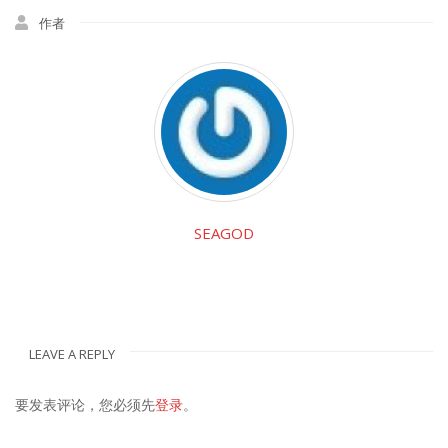
作者
SEAGOD
LEAVE A REPLY
要发表评论，您必须先
登录
。