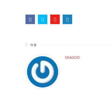
作者
SEAGOD