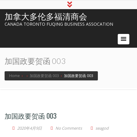
加拿大多伦多福清商会
CANADA TORONTO FUQING BUSINESS ASSOCATION
加国政要贺函 003
Home
›
›
加国政要贺函 003
›
加国政要贺函 003
加国政要贺函 003
2020年4月9日
No Comments
seagod