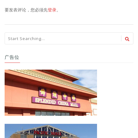
要发表评论，您必须先
登录
。
广告位