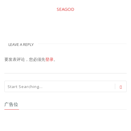
SEAGOD
LEAVE A REPLY
要发表评论，您必须先
登录
。
广告位