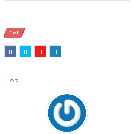
NEXT
作者