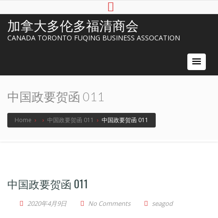
加拿大多伦多福清商会
CANADA TORONTO FUQING BUSINESS ASSOCATION
中国政要贺函 011
Home
›
›
中国政要贺函 011
›
中国政要贺函 011
中国政要贺函 011
2020年4月9日
No Comments
seagod