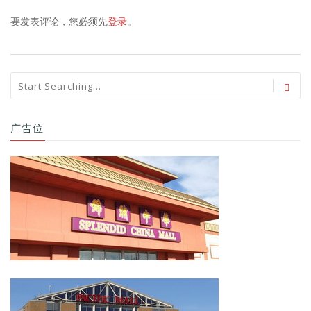
要发表评论，您必须先
登录
。
广告位